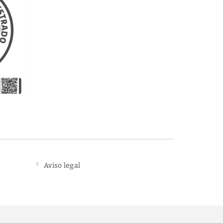
Aviso legal
Compra segura