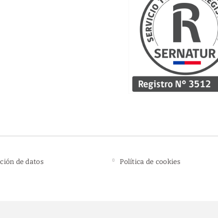
ción de datos
Política de cookies