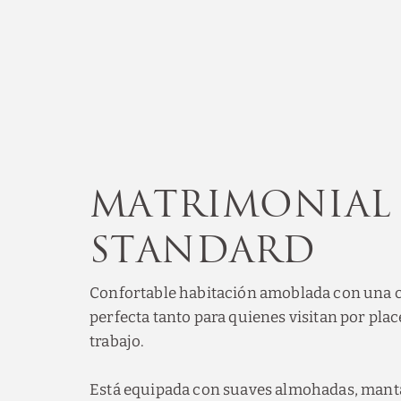
Matrimonial
Standard
Confortable habitación amoblada con una 
perfecta tanto para quienes visitan por pla
trabajo.
Está equipada con suaves almohadas, mant