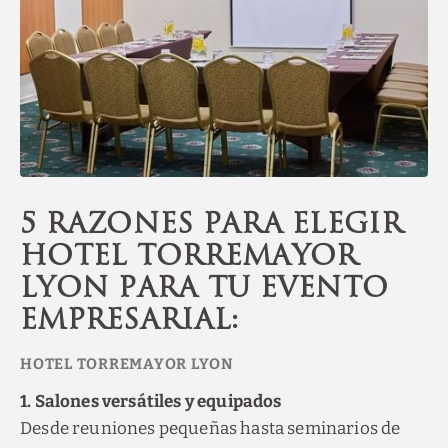
5 razones para elegir
Hotel Torremayor
Lyon para tu evento
empresarial:
1. Salones versátiles y equipados
Desde reuniones pequeñas hasta seminarios de