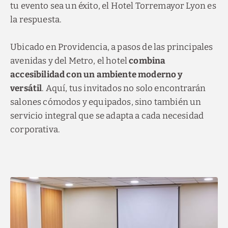
tu evento sea un éxito, el Hotel Torremayor Lyon es
la respuesta.
Ubicado en Providencia, a pasos de las principales
avenidas y del Metro, el hotel
combina
accesibilidad con un ambiente moderno y
versátil
. Aquí, tus invitados no solo encontrarán
salones cómodos y equipados, sino también un
servicio integral que se adapta a cada necesidad
corporativa.