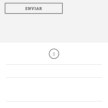
ENVIAR