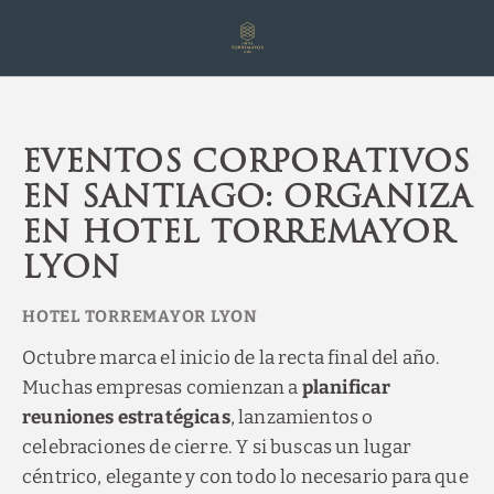
Eventos Corporativos del Hotel Torremayor Lyon en Santiago de Chile
Eventos corporativos
en Santiago: organiza
en Hotel Torremayor
Lyon
Octubre marca el inicio de la recta final del año.
Muchas empresas comienzan a
planificar
reuniones estratégicas
, lanzamientos o
celebraciones de cierre. Y si buscas un lugar
céntrico, elegante y con todo lo necesario para que