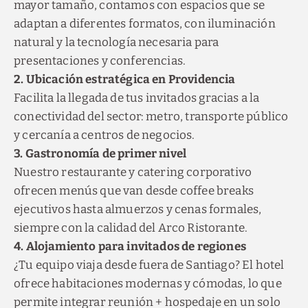
mayor tamaño, contamos con espacios que se
adaptan a diferentes formatos, con iluminación
natural y la tecnología necesaria para
presentaciones y conferencias.
2. Ubicación estratégica en Providencia
Facilita la llegada de tus invitados gracias a la
conectividad del sector: metro, transporte público
y cercanía a centros de negocios.
3. Gastronomía de primer nivel
Nuestro restaurante y catering corporativo
ofrecen menús que van desde coffee breaks
ejecutivos hasta almuerzos y cenas formales,
siempre con la calidad del Arco Ristorante.
4. Alojamiento para invitados de regiones
¿Tu equipo viaja desde fuera de Santiago? El hotel
ofrece habitaciones modernas y cómodas, lo que
permite integrar reunión + hospedaje en un solo