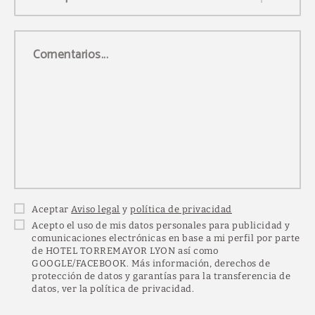
Comentarios...
Aceptar
Aviso legal
y
política de privacidad
Acepto el uso de mis datos personales para publicidad y
comunicaciones electrónicas en base a mi perfil por parte
de HOTEL TORREMAYOR LYON así como
GOOGLE/FACEBOOK. Más información, derechos de
protección de datos y garantías para la transferencia de
datos, ver la política de privacidad.