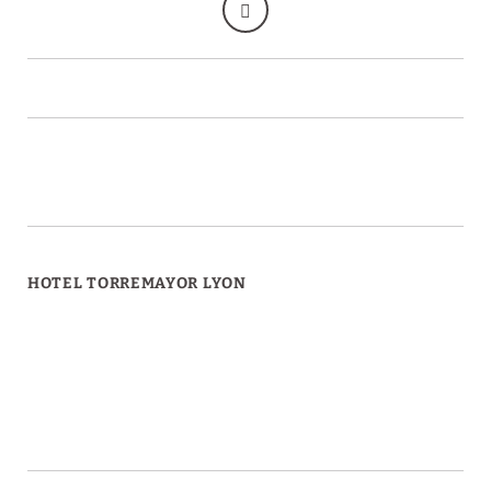
HOTEL TORREMAYOR LYON