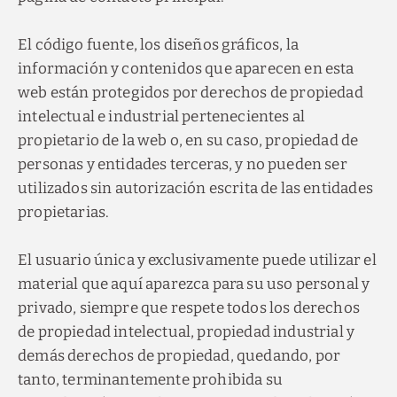
El código fuente, los diseños gráficos, la
información y contenidos que aparecen en esta
web están protegidos por derechos de propiedad
intelectual e industrial pertenecientes al
propietario de la web o, en su caso, propiedad de
personas y entidades terceras, y no pueden ser
utilizados sin autorización escrita de las entidades
propietarias.
El usuario única y exclusivamente puede utilizar el
material que aquí aparezca para su uso personal y
privado, siempre que respete todos los derechos
de propiedad intelectual, propiedad industrial y
demás derechos de propiedad, quedando, por
tanto, terminantemente prohibida su