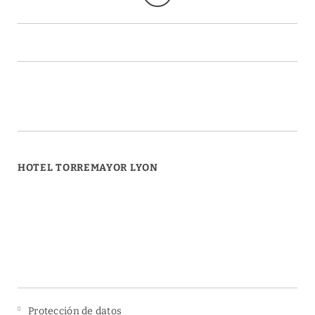
HOTEL TORREMAYOR LYON
Protección de datos