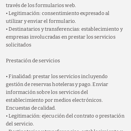
través de los formularios web.
• Legitimación: consentimiento expresado al
utilizar y enviar el formulario.
• Destinatarios y transferencias: establecimiento y
empresas involucradas en prestar los servicios
solicitados
Prestación de servicios
• Finalidad: prestar los servicios incluyendo
gestión de reservas hoteleras y pago. Enviar
información sobre los servicios del
establecimiento por medios electrónicos.
Encuestas de calidad.
• Legitimación: ejecución del contrato o prestación
del servicio.