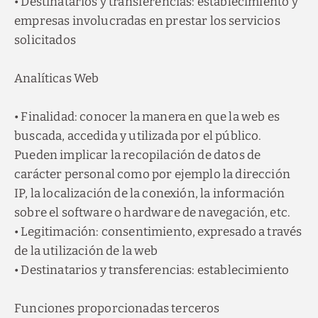
• Destinatarios y transferencias: establecimiento y
empresas involucradas en prestar los servicios
solicitados
Analíticas Web
• Finalidad: conocer la manera en que la web es
buscada, accedida y utilizada por el público.
Pueden implicar la recopilación de datos de
carácter personal como por ejemplo la dirección
IP, la localización de la conexión, la información
sobre el software o hardware de navegación, etc.
• Legitimación: consentimiento, expresado a través
de la utilización de la web
• Destinatarios y transferencias: establecimiento
Funciones proporcionadas terceros