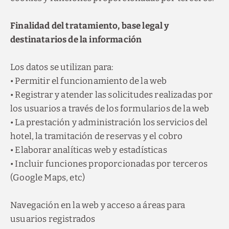
Finalidad del tratamiento, base legal y
destinatarios de la información
Los datos se utilizan para:
• Permitir el funcionamiento de la web
• Registrar y atender las solicitudes realizadas por
los usuarios a través de los formularios de la web
• La prestación y administración los servicios del
hotel, la tramitación de reservas y el cobro
• Elaborar analíticas web y estadísticas
• Incluir funciones proporcionadas por terceros
(Google Maps, etc)
Navegación en la web y acceso a áreas para
usuarios registrados