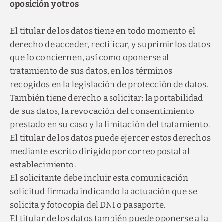
oposición y otros
El titular de los datos tiene en todo momento el
derecho de acceder, rectificar, y suprimir los datos
que lo conciernen, así como oponerse al
tratamiento de sus datos, en los términos
recogidos en la legislación de protección de datos.
También tiene derecho a solicitar: la portabilidad
de sus datos, la revocación del consentimiento
prestado en su caso y la limitación del tratamiento.
El titular de los datos puede ejercer estos derechos
mediante escrito dirigido por correo postal al
establecimiento.
El solicitante debe incluir esta comunicación
solicitud firmada indicando la actuación que se
solicita y fotocopia del DNI o pasaporte.
El titular de los datos también puede oponerse a la