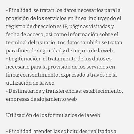
• Finalidad: se tratan los datos necesarios para la
provisión de los servicios en línea, incluyendo el
registro de direcciones IP, páginas visitadas y
fecha de acceso, así como información sobre el
terminal del usuario. Los datos también se tratan
para fines de seguridad y de mejora de la web.
• Legitimación: el tratamiento de los datos es
necesario para la provisión de los servicios en
línea; consentimiento, expresado a través de la
utilización de la web
• Destinatarios y transferencias: establecimiento,
empresas de alojamiento web
Utilización de los formularios de la web
• Finalidad: atender las solicitudes realizadas a