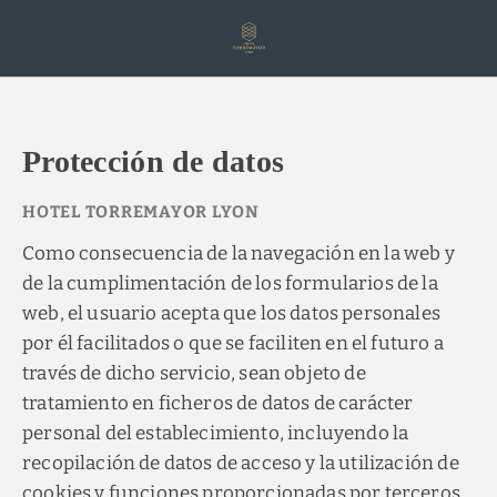
Protección de datos del Hotel Torremayor Lyon - Web Oficial
Protección de datos
Como consecuencia de la navegación en la web y
de la cumplimentación de los formularios de la
web, el usuario acepta que los datos personales
por él facilitados o que se faciliten en el futuro a
través de dicho servicio, sean objeto de
tratamiento en ficheros de datos de carácter
personal del establecimiento, incluyendo la
recopilación de datos de acceso y la utilización de
cookies y funciones proporcionadas por terceros.