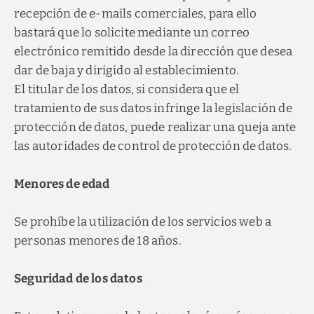
recepción de e-mails comerciales, para ello
bastará que lo solicite mediante un correo
electrónico remitido desde la dirección que desea
dar de baja y dirigido al establecimiento.
El titular de los datos, si considera que el
tratamiento de sus datos infringe la legislación de
protección de datos, puede realizar una queja ante
las autoridades de control de protección de datos.
Menores de edad
Se prohíbe la utilización de los servicios web a
personas menores de 18 años.
Seguridad de los datos