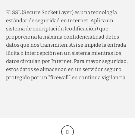
El SSL (Secure Socket Layer) es una tecnología
estándar de seguridad en Internet. Aplica un
sistema de encriptación (codificación) que
proporciona la máxima confidencialidad de los
datos que nos transmiten. Así se impide la entrada
ilícita o intercepción en un sistema mientras los
datos circulan por Internet. Para mayor seguridad,
estos datos se almacenan en un servidor seguro
protegido por un “firewall” en continua vigilancia.