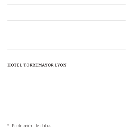
HOTEL TORREMAYOR LYON
Protección de datos