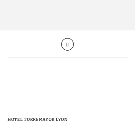
HOTEL TORREMAYOR LYON