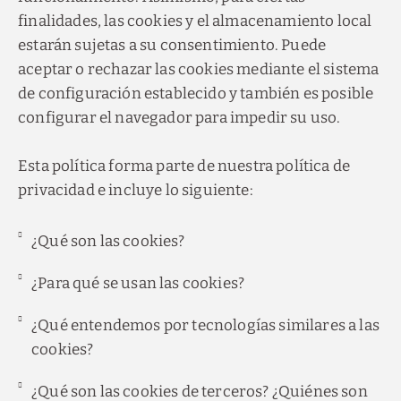
finalidades, las cookies y el almacenamiento local
estarán sujetas a su consentimiento. Puede
aceptar o rechazar las cookies mediante el sistema
de configuración establecido y también es posible
configurar el navegador para impedir su uso.
Esta política forma parte de nuestra política de
privacidad e incluye lo siguiente:
¿Qué son las cookies?
¿Para qué se usan las cookies?
¿Qué entendemos por tecnologías similares a las
cookies?
¿Qué son las cookies de terceros? ¿Quiénes son