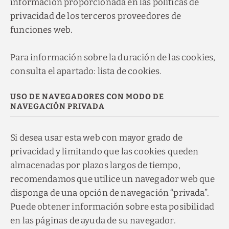
información proporcionada en las políticas de
privacidad de los terceros proveedores de
funciones web.
Para información sobre la duración de las cookies,
consulta el apartado: lista de cookies.
USO DE NAVEGADORES CON MODO DE
NAVEGACIÓN PRIVADA
Si desea usar esta web con mayor grado de
privacidad y limitando que las cookies queden
almacenadas por plazos largos de tiempo,
recomendamos que utilice un navegador web que
disponga de una opción de navegación “privada”.
Puede obtener información sobre esta posibilidad
en las páginas de ayuda de su navegador.