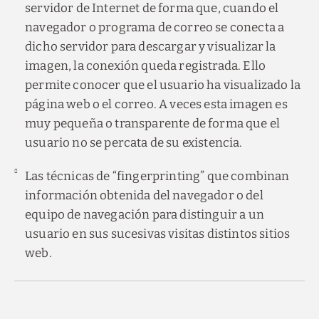
servidor de Internet de forma que, cuando el
navegador o programa de correo se conecta a
dicho servidor para descargar y visualizar la
imagen, la conexión queda registrada. Ello
permite conocer que el usuario ha visualizado la
página web o el correo. A veces esta imagen es
muy pequeña o transparente de forma que el
usuario no se percata de su existencia.
Las técnicas de “fingerprinting” que combinan
información obtenida del navegador o del
equipo de navegación para distinguir a un
usuario en sus sucesivas visitas distintos sitios
web.