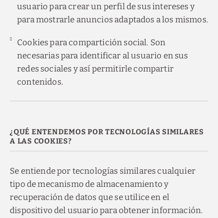
usuario para crear un perfil de sus intereses y
para mostrarle anuncios adaptados a los mismos.
Cookies para compartición social. Son
necesarias para identificar al usuario en sus
redes sociales y así permitirle compartir
contenidos.
¿QUÉ ENTENDEMOS POR TECNOLOGÍAS SIMILARES
A LAS COOKIES?
Se entiende por tecnologías similares cualquier
tipo de mecanismo de almacenamiento y
recuperación de datos que se utilice en el
dispositivo del usuario para obtener información.