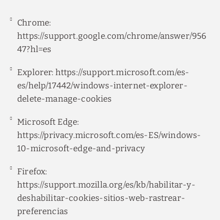
Chrome:
https://support.google.com/chrome/answer/956
47?hl=es
Explorer:
https://support.microsoft.com/es-
es/help/17442/windows-internet-explorer-
delete-manage-cookies
Microsoft Edge:
https://privacy.microsoft.com/es-ES/windows-
10-microsoft-edge-and-privacy
Firefox:
https://support.mozilla.org/es/kb/habilitar-y-
deshabilitar-cookies-sitios-web-rastrear-
preferencias