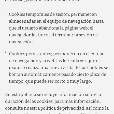
Cookies temporales de sesión; permanecen
almacenadas en el equipo de navegación hasta
que el usuario abandona la página web; el
navegador las borra al terminar la sesión de
navegación.
Cookies persistentes; permanecen en el equipo
de navegación y la web las lee cada vez que el
usuario realiza una nueva visita. Estas cookies se
borran automáticamente pasado cierto plazo de
tiempo, que puede ser corto o muy largo.
En esta política se incluye información sobre la
duración de las cookies; para más información,
consulte nuestra política de privacidad, así como la