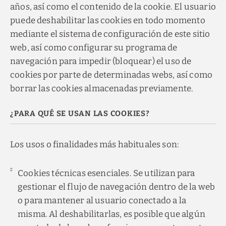
años, así como el contenido de la cookie. El usuario
puede deshabilitar las cookies en todo momento
mediante el sistema de configuración de este sitio
web, así como configurar su programa de
navegación para impedir (bloquear) el uso de
cookies por parte de determinadas webs, así como
borrar las cookies almacenadas previamente.
¿PARA QUÉ SE USAN LAS COOKIES?
Los usos o finalidades más habituales son:
Cookies técnicas esenciales. Se utilizan para
gestionar el flujo de navegación dentro de la web
o para mantener al usuario conectado a la
misma. Al deshabilitarlas, es posible que algún