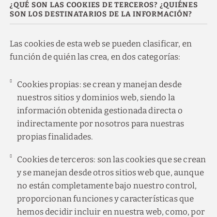
¿QUÉ SON LAS COOKIES DE TERCEROS? ¿QUIÉNES
SON LOS DESTINATARIOS DE LA INFORMACIÓN?
Las cookies de esta web se pueden clasificar, en
función de quién las crea, en dos categorías:
Cookies propias: se crean y manejan desde
nuestros sitios y dominios web, siendo la
información obtenida gestionada directa o
indirectamente por nosotros para nuestras
propias finalidades.
Cookies de terceros: son las cookies que se crean
y se manejan desde otros sitios web que, aunque
no están completamente bajo nuestro control,
proporcionan funciones y características que
hemos decidir incluir en nuestra web, como, por