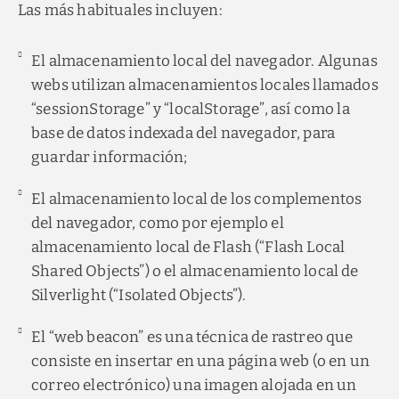
Las más habituales incluyen:
El almacenamiento local del navegador. Algunas
webs utilizan almacenamientos locales llamados
“sessionStorage” y “localStorage”, así como la
base de datos indexada del navegador, para
guardar información;
El almacenamiento local de los complementos
del navegador, como por ejemplo el
almacenamiento local de Flash (“Flash Local
Shared Objects”) o el almacenamiento local de
Silverlight (“Isolated Objects”).
El “web beacon” es una técnica de rastreo que
consiste en insertar en una página web (o en un
correo electrónico) una imagen alojada en un