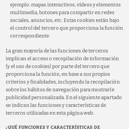
ejemplo: mapas interactivos, vídeos y elementos
multimedia, botones para compartir en redes
sociales, anuncios, etc. Estas cookies están bajo
el control del tercero que proporciona la función
correspondiente.
La gran mayoría de las funciones de terceros
implican el acceso o recopilación de información
(y el uso de cookies) por parte del tercero que
proporciona la función, en base a sus propios
criterios y finalidades, incluyendo la recopilación
sobre los hábitos de navegación para mostrarle
publicidad personalizada. En el siguiente apartado
se indican las funciones y características de
terceros utilizadas en esta página web.
¿QUÉ FUNCIONES Y CARACTERÍSTICAS DE