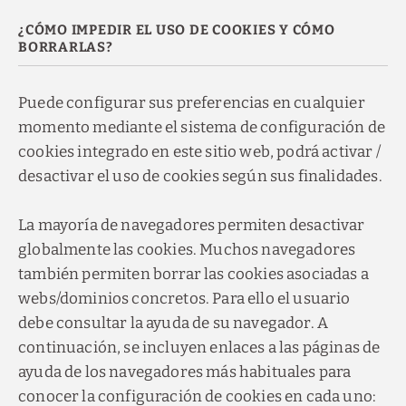
¿CÓMO IMPEDIR EL USO DE COOKIES Y CÓMO
BORRARLAS?
Puede configurar sus preferencias en cualquier
momento mediante el sistema de configuración de
cookies integrado en este sitio web, podrá activar /
desactivar el uso de cookies según sus finalidades.
La mayoría de navegadores permiten desactivar
globalmente las cookies. Muchos navegadores
también permiten borrar las cookies asociadas a
webs/dominios concretos. Para ello el usuario
debe consultar la ayuda de su navegador. A
continuación, se incluyen enlaces a las páginas de
ayuda de los navegadores más habituales para
conocer la configuración de cookies en cada uno: