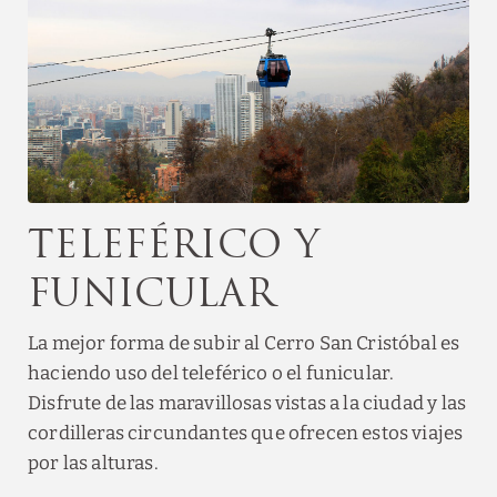
Teleférico y
funicular
La mejor forma de subir al Cerro San Cristóbal es
haciendo uso del teleférico o el funicular.
Disfrute de las maravillosas vistas a la ciudad y las
cordilleras circundantes que ofrecen estos viajes
por las alturas.