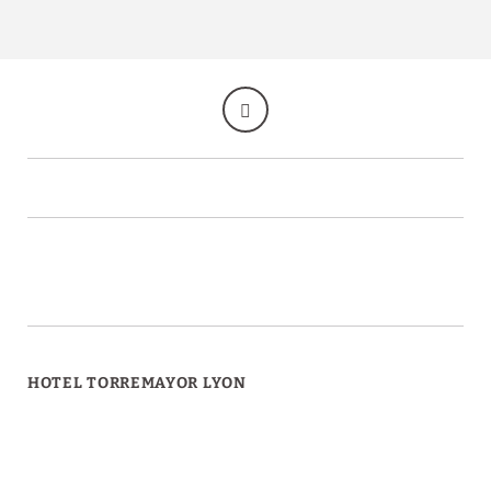
HOTEL TORREMAYOR LYON