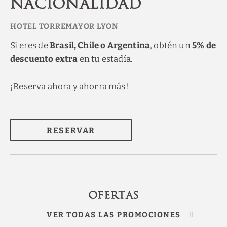
nacionalidad
Si eres de
Brasil, Chile o Argentina
, obtén un
5% de
descuento extra
en tu estadía.
¡Reserva ahora y ahorra más!
RESERVAR
OFERTAS