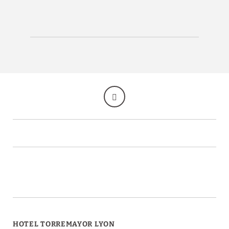
HOTEL TORREMAYOR LYON