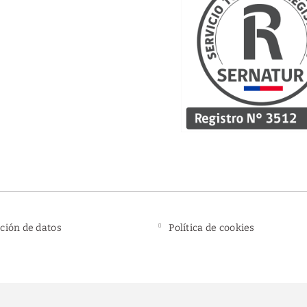
ción de datos
Política de cookies