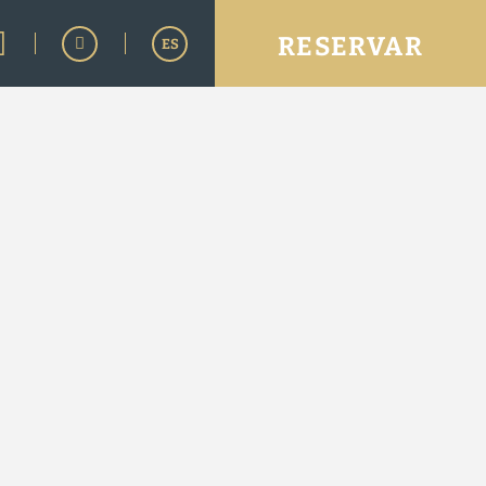
RESERVAR
ES