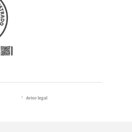
Aviso legal
Compra segura