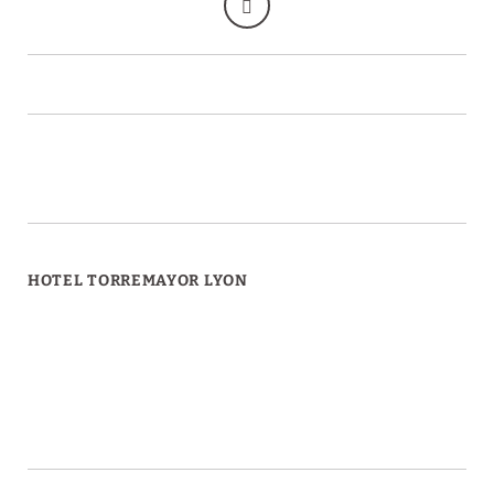
HOTEL TORREMAYOR LYON