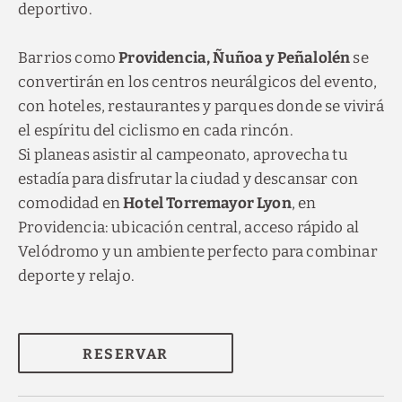
deportivo.
Barrios como
Providencia, Ñuñoa y Peñalolén
se
convertirán en los centros neurálgicos del evento,
con hoteles, restaurantes y parques donde se vivirá
el espíritu del ciclismo en cada rincón.
Si planeas asistir al campeonato, aprovecha tu
estadía para disfrutar la ciudad y descansar con
comodidad en
Hotel Torremayor Lyon
, en
Providencia: ubicación central, acceso rápido al
Velódromo y un ambiente perfecto para combinar
deporte y relajo.
RESERVAR