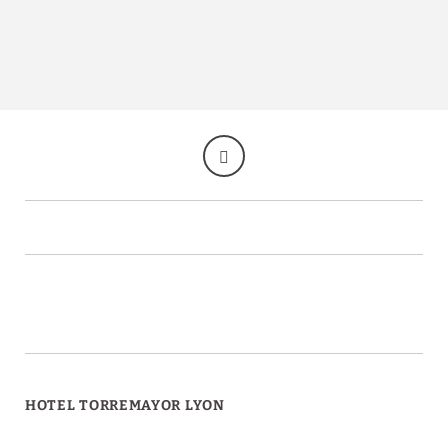
HOTEL TORREMAYOR LYON