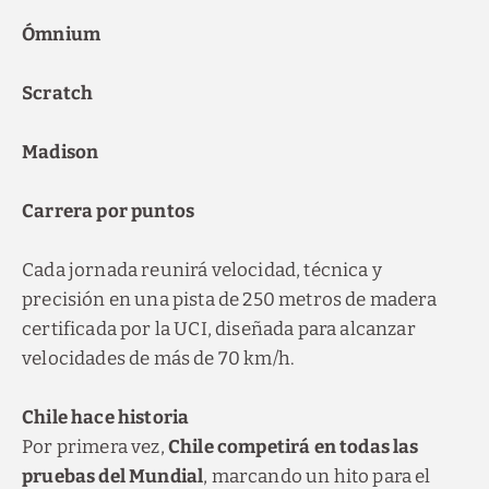
Ómnium
Scratch
Madison
Carrera por puntos
Cada jornada reunirá velocidad, técnica y
precisión en una pista de 250 metros de madera
certificada por la UCI, diseñada para alcanzar
velocidades de más de 70 km/h.
Chile hace historia
Por primera vez,
Chile competirá en todas las
pruebas del Mundial
, marcando un hito para el