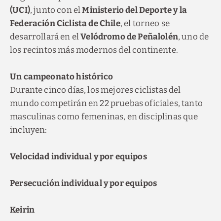
(UCI)
, junto con el
Ministerio del Deporte y la
Federación Ciclista de Chile
, el torneo se
desarrollará en el
Velódromo de Peñalolén
, uno de
los recintos más modernos del continente.
Un campeonato histórico
Durante cinco días, los mejores ciclistas del
mundo competirán en 22 pruebas oficiales, tanto
masculinas como femeninas, en disciplinas que
incluyen:
Velocidad individual y por equipos
Persecución individual y por equipos
Keirin