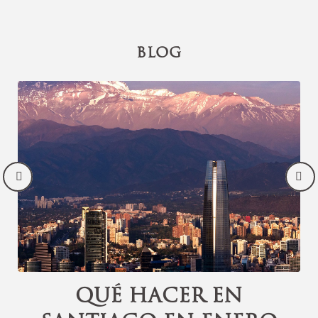
BLOG
Qué hacer en