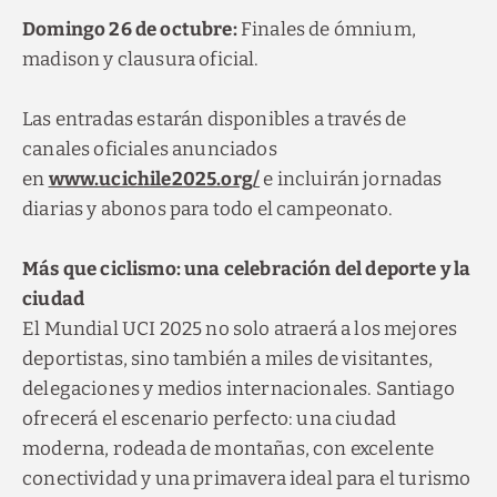
Domingo 26 de octubre:
Finales de ómnium,
madison y clausura oficial.
Las entradas estarán disponibles a través de
canales oficiales anunciados
en
www.ucichile2025.org/
e incluirán jornadas
diarias y abonos para todo el campeonato.
Más que ciclismo: una celebración del deporte y la
ciudad
El Mundial UCI 2025 no solo atraerá a los mejores
deportistas, sino también a miles de visitantes,
delegaciones y medios internacionales. Santiago
ofrecerá el escenario perfecto: una ciudad
moderna, rodeada de montañas, con excelente
conectividad y una primavera ideal para el turismo