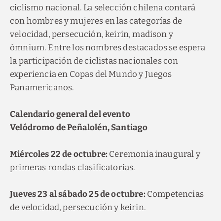
ciclismo nacional. La selección chilena contará
con hombres y mujeres en las categorías de
velocidad, persecución, keirin, madison y
ómnium. Entre los nombres destacados se espera
la participación de ciclistas nacionales con
experiencia en Copas del Mundo y Juegos
Panamericanos.
Calendario general del evento
Velódromo de Peñalolén, Santiago
Miércoles 22 de octubre:
Ceremonia inaugural y
primeras rondas clasificatorias.
Jueves 23 al sábado 25 de octubre:
Competencias
de velocidad, persecución y keirin.