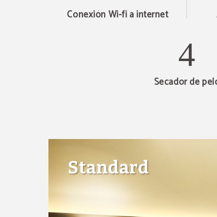
Conexión Wi-fi a internet
Secador de pel
Standard