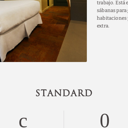
trabajo. Está
sábanas para
habitaciones
extra.
STANDARD