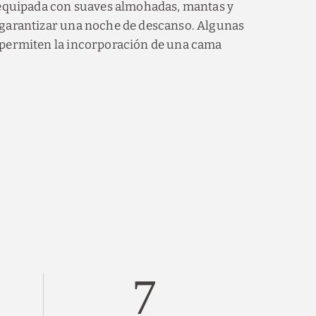
 equipada con suaves almohadas, mantas y
 garantizar una noche de descanso. Algunas
 permiten la incorporación de una cama