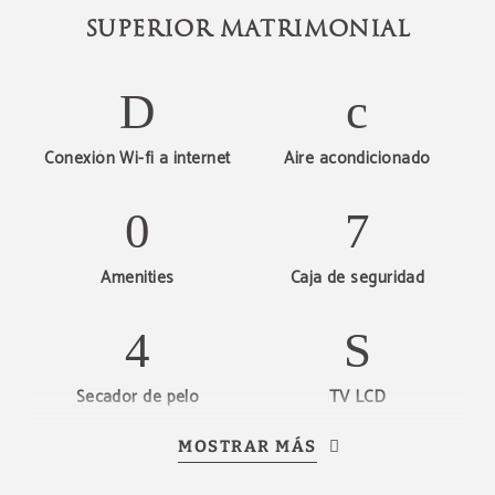
SUPERIOR MATRIMONIAL
Conexión Wi-fi a internet
Aire acondicionado
Amenities
Caja de seguridad
Secador de pelo
TV LCD
Descubra nuestras
ofertas
MOSTRAR MÁS
Descubra todas nuestras ofertas especiales.