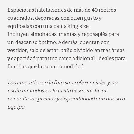
Espaciosas habitaciones de más de 40 metros
cuadrados, decoradas con buen gusto y
equipadas con una cama king size.
Incluyen almohadas, mantas y reposapiés para
un descanso óptimo. Además, cuentan con
vestidor, sala de estar, baño dividido en tres áreas
y capacidad para una cama adicional. Ideales para
familias que buscan comodidad.
Los amenities en la foto son referenciales y no
están incluidos en la tarifa base. Por favor,
consulta los precios y disponibilidad con nuestro
equipo
.